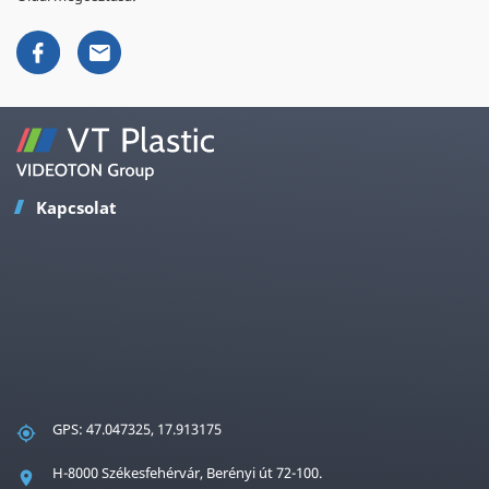
Kapcsolat
GPS: 47.047325, 17.913175
H-8000 Székesfehérvár, Berényi út 72-100.