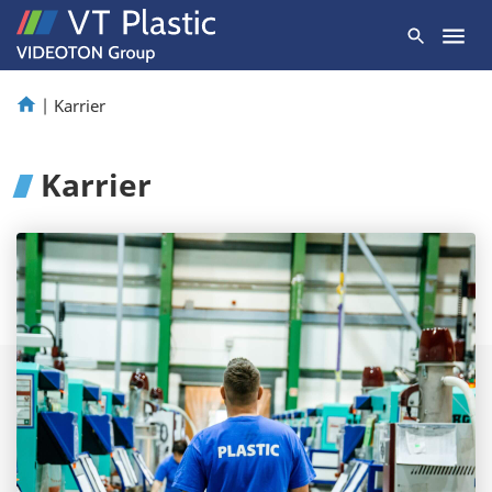
|
Karrier
Karrier