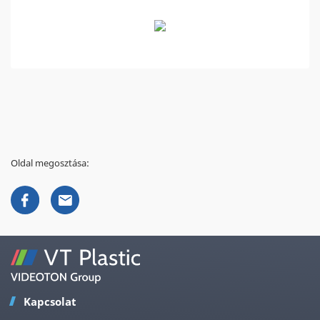
Oldal megosztása:
Kapcsolat