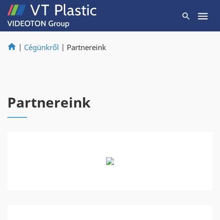
|
Cégünkről
|
Partnereink
Partnereink