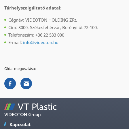
Tárhelyszolgáltató adatai:
Cégnév: VIDEOTON HOLDING ZRt.
Cím: 8000, Székesfehérvár, Berényi út 72-100.
Telefonszám: +36 22 533 000
E-mail:
info@videoton.hu
Oldal megosztása:
Kapcsolat